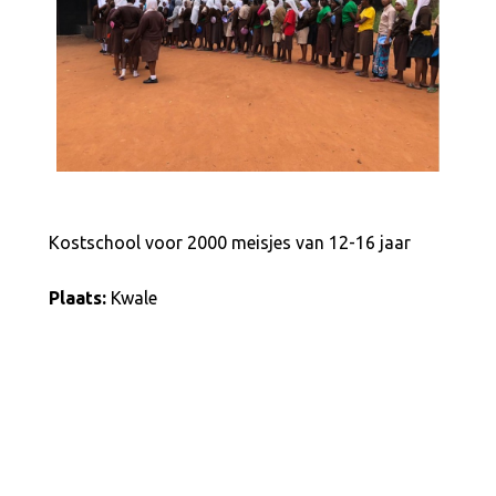
Kostschool voor 2000 meisjes van 12-16 jaar
Plaats:
Kwale