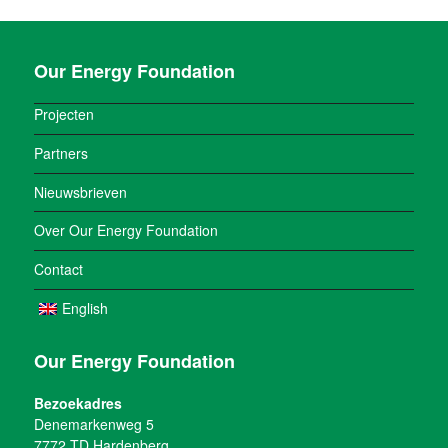
Our Energy Foundation
Projecten
Partners
Nieuwsbrieven
Over Our Energy Foundation
Contact
English
Our Energy Foundation
Bezoekadres
Denemarkenweg 5
7772 TD Hardenberg