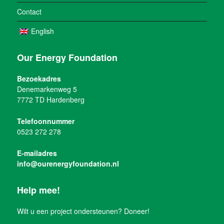
Contact
English
Our Energy Foundation
Bezoekadres
Denemarkenweg 5
7772 TD Hardenberg
Telefoonnummer
0523 272 278
E-mailadres
info@ourenergyfoundation.nl
Help mee!
Wilt u een project ondersteunen? Doneer!