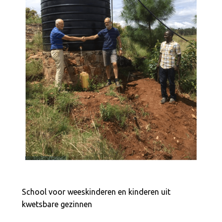
School voor weeskinderen en kinderen uit
kwetsbare gezinnen