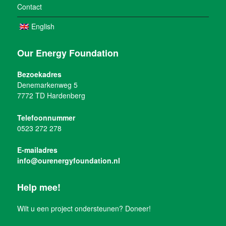
Contact
English
Our Energy Foundation
Bezoekadres
Denemarkenweg 5
7772 TD Hardenberg
Telefoonnummer
0523 272 278
E-mailadres
info@ourenergyfoundation.nl
Help mee!
Wilt u een project ondersteunen? Doneer!