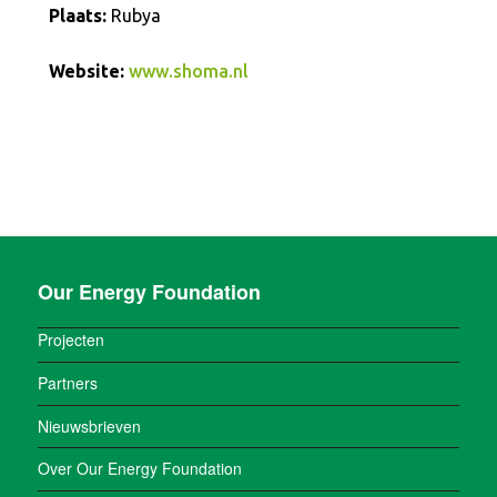
Plaats:
Rubya
Website:
www.shoma.nl
Our Energy Foundation
Projecten
Partners
Nieuwsbrieven
Over Our Energy Foundation