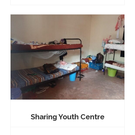
Sharing Youth Centre