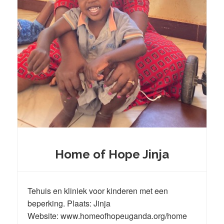
Home of Hope Jinja
Tehuis en kliniek voor kinderen met een
beperking. Plaats: Jinja
Website: www.homeofhopeuganda.org/home