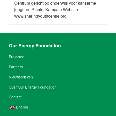
Centrum gericht op onderwijs voor kansarme
jongeren Plaats: Kampala Website:
www.sharingyouthcentre.org
Our Energy Foundation
Projecten
Partners
Nieuwsbrieven
Over Our Energy Foundation
Contact
English